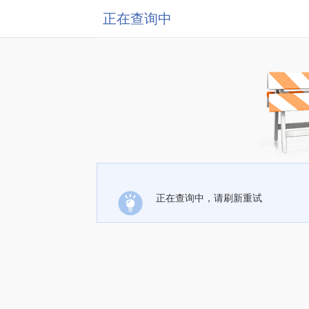
正在查询中
正在查询中，请刷新重试