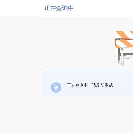
正在查询中
正在查询中，请刷新重试