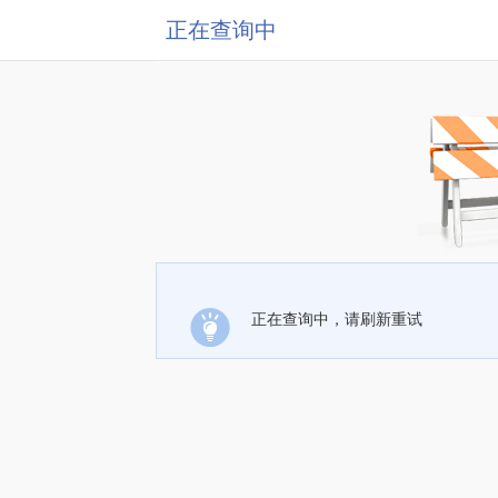
正在查询中
正在查询中，请刷新重试